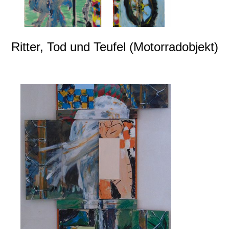
Ritter, Tod und Teufel (Motorradobjekt)