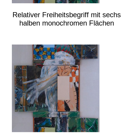
Relativer Freiheitsbegriff mit sechs
halben monochromen Flächen