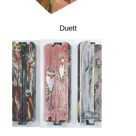
Duett