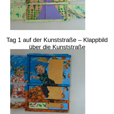
Tag 1 auf der Kunststraße – Klappbild
über die Kunststraße