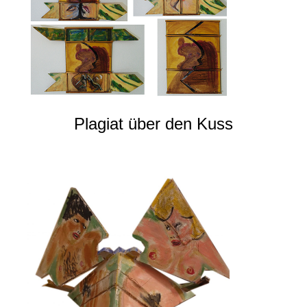
Plagiat über den Kuss