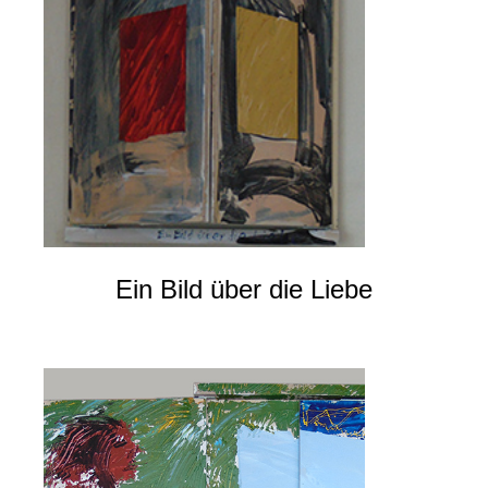
Ein Bild über die Liebe