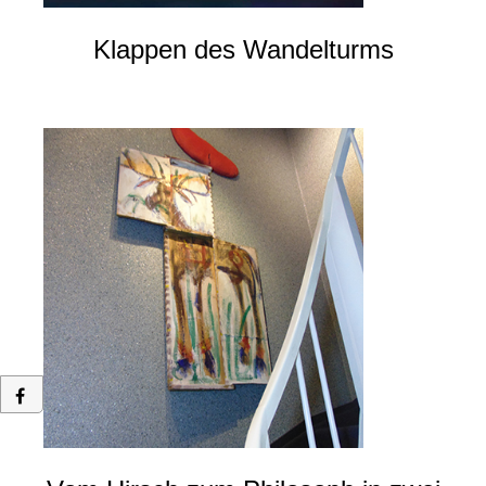
Klappen des Wandelturms