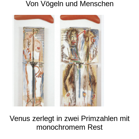
Von Vögeln und Menschen
Venus zerlegt in zwei Primzahlen mit
monochromem Rest