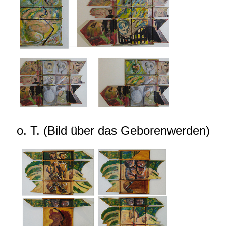
o. T. (Bild über das Geborenwerden)