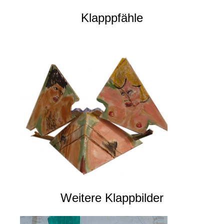
Klapppfähle
Weitere Klappbilder