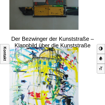
Der Bezwinger der Kunststraße –
Klappbild über die Kunststraße
Kontakt