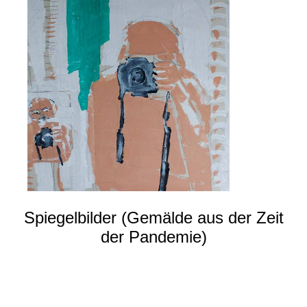
Spiegelbilder (Gemälde aus der Zeit
der Pandemie)