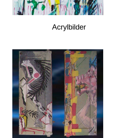
Acrylbilder