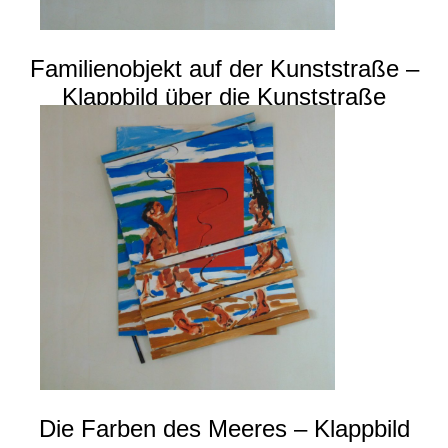
Familienobjekt auf der Kunststraße –
Klappbild über die Kunststraße
Die Farben des Meeres – Klappbild