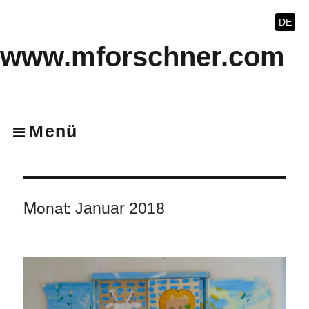
DE
www.mforschner.com
Menü
Monat:
Januar 2018