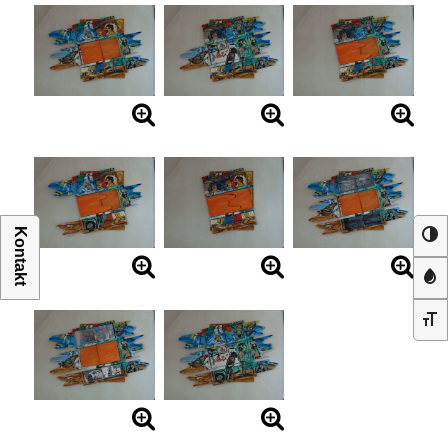
Kontakt