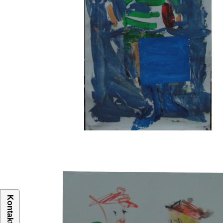
Kontakt