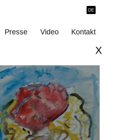
DE
Presse
Video
Kontakt
X