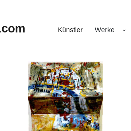
.com
Künstler
Werke