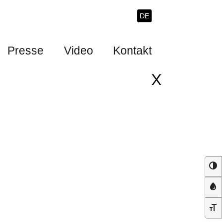
DE
Presse
Video
Kontakt
X