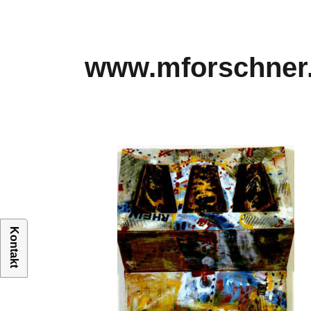
www.mforschner
Kontakt